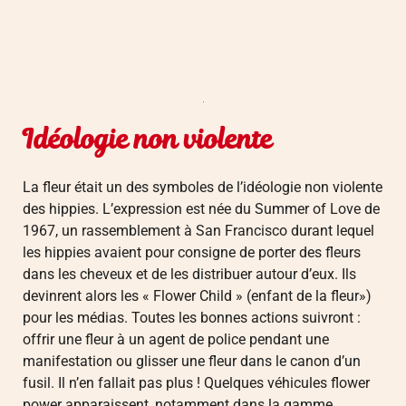
Idéologie non violente
La fleur était un des symboles de l’idéologie non violente
des hippies. L’expression est née du Summer of Love de
1967, un rassemblement à San Francisco durant lequel
les hippies avaient pour consigne de porter des fleurs
dans les cheveux et de les distribuer autour d’eux. Ils
devinrent alors les « Flower Child » (enfant de la fleur»)
pour les médias. Toutes les bonnes actions suivront :
offrir une fleur à un agent de police pendant une
manifestation ou glisser une fleur dans le canon d’un
fusil. Il n’en fallait pas plus ! Quelques véhicules flower
power apparaissent, notamment dans la gamme