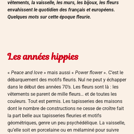
vêtements, la vaisselle, les murs, les bijoux, les fleurs
envahissent le quotidien des français et européens.
Quelques mots sur cette époque fleurie.
Les années hippies
«
Peace and love
» mais aussi «
Power flower
». C’est le
débarquement des motifs fleuris. Nul ne peut y échapper
dans le début des années 70’s. Les fleurs sont là : les
vêtements se parent de mille fleurs… et de toutes les
couleurs. Tout est permis. Les tapisseries des maisons
dont le nombre de constructions ne cesse de croître fait
la part belle aux tapisseries fleuries et motifs
géométriques, genre un peu psychédélique. La vaisselle,
qu’elle soit en porcelaine ou en mélaminé pour suivre