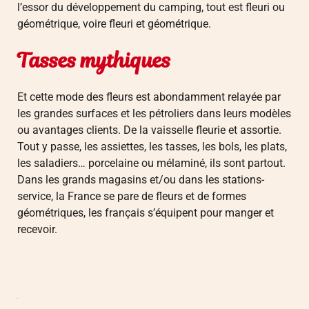
l’essor du développement du camping, tout est fleuri ou
géométrique, voire fleuri et géométrique.
Tasses mythiques
Et cette mode des fleurs est abondamment relayée par
les grandes surfaces et les pétroliers dans leurs modèles
ou avantages clients. De la vaisselle fleurie et assortie.
Tout y passe, les assiettes, les tasses, les bols, les plats,
les saladiers… porcelaine ou mélaminé, ils sont partout.
Dans les grands magasins et/ou dans les stations-
service, la France se pare de fleurs et de formes
géométriques, les français s’équipent pour manger et
recevoir.