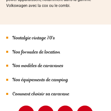
Volkswagen avec la cox ou le combi.
Nostalgie vintage 70’s
Nos formules de location
Nos modèles de caravanes
Nos équipements de camping
Comment choisir sa caravane